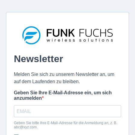
Newsletter
Melden Sie sich zu unserem Newsletter an, um
auf dem Laufenden zu bleiben.
Geben Sie Ihre E-Mail-Adresse ein, um sich
anzumelden
Geben Sie bitte Ihre E-Mail-Adresse für die Anmeldung an, z. B.
abc@xyz.com
.