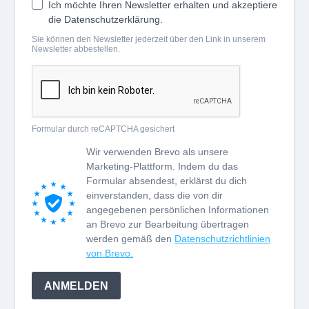
Ich möchte Ihren Newsletter erhalten und akzeptiere
die Datenschutzerklärung.
Sie können den Newsletter jederzeit über den Link in unserem
Newsletter abbestellen.
Formular durch reCAPTCHA gesichert
Wir verwenden Brevo als unsere
Marketing-Plattform. Indem du das
Formular absendest, erklärst du dich
einverstanden, dass die von dir
angegebenen persönlichen Informationen
an Brevo zur Bearbeitung übertragen
werden gemäß den
Datenschutzrichtlinien
von Brevo.
ANMELDEN